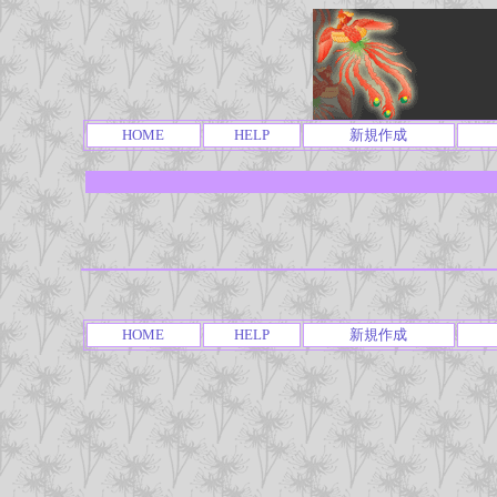
HOME
HELP
新規作成
HOME
HELP
新規作成