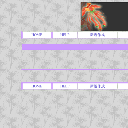
HOME
HELP
新規作成
HOME
HELP
新規作成