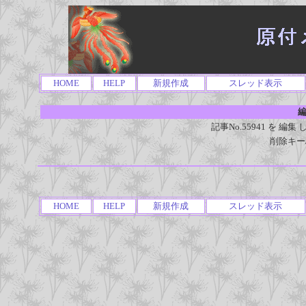
HOME
HELP
新規作成
スレッド表示
編
記事No.55941 を 
削除キー
HOME
HELP
新規作成
スレッド表示