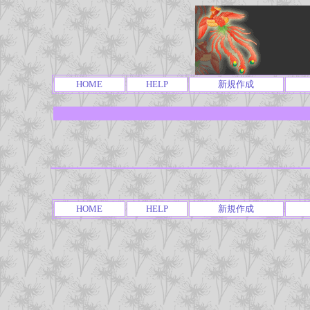
HOME
HELP
新規作成
HOME
HELP
新規作成