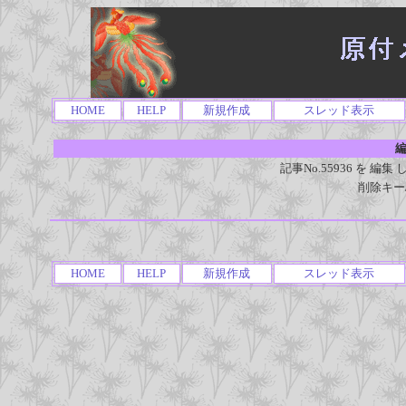
HOME
HELP
新規作成
スレッド表示
編
記事No.55936 を 
削除キー
HOME
HELP
新規作成
スレッド表示