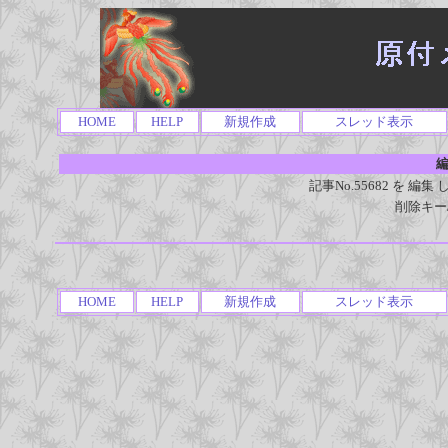
HOME
HELP
新規作成
スレッド表示
編
記事No.55682 を 
削除キー
HOME
HELP
新規作成
スレッド表示