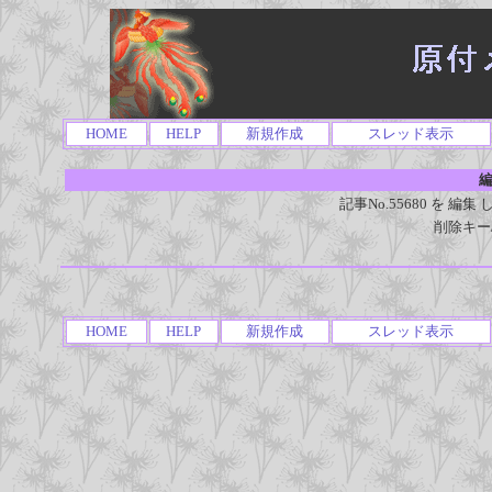
HOME
HELP
新規作成
スレッド表示
編
記事No.55680 を 
削除キー
HOME
HELP
新規作成
スレッド表示