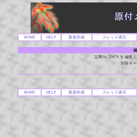
HOME
HELP
新規作成
スレッド表示
編
記事No.55679 を 
削除キー
HOME
HELP
新規作成
スレッド表示