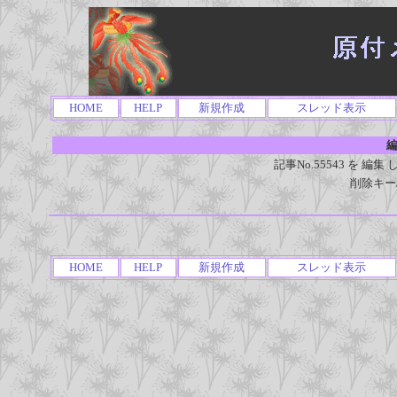
HOME
HELP
新規作成
スレッド表示
編
記事No.55543 を 
削除キー
HOME
HELP
新規作成
スレッド表示