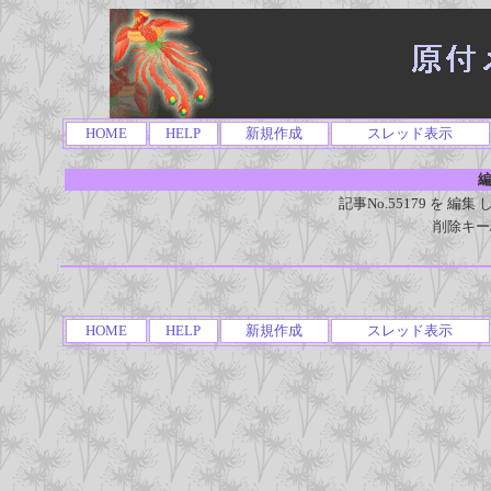
HOME
HELP
新規作成
スレッド表示
編
記事No.55179 を 
削除キー
HOME
HELP
新規作成
スレッド表示