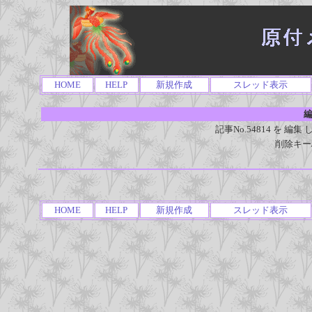
HOME
HELP
新規作成
スレッド表示
編
記事No.54814 を 
削除キー
HOME
HELP
新規作成
スレッド表示