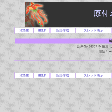
HOME
HELP
新規作成
スレッド表示
編
記事No.54357 を 
削除キー
HOME
HELP
新規作成
スレッド表示