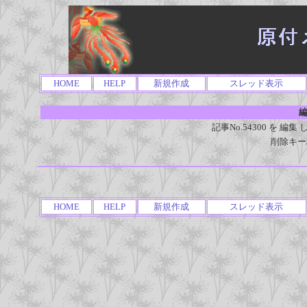
HOME
HELP
新規作成
スレッド表示
編
記事No.54300 を 
削除キー
HOME
HELP
新規作成
スレッド表示