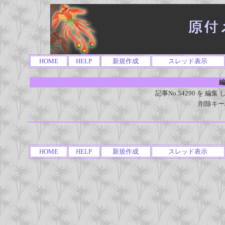
HOME
HELP
新規作成
スレッド表示
編
記事No.54290 を 
削除キー
HOME
HELP
新規作成
スレッド表示