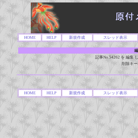
HOME
HELP
新規作成
スレッド表示
編
記事No.54262 を 
削除キー
HOME
HELP
新規作成
スレッド表示