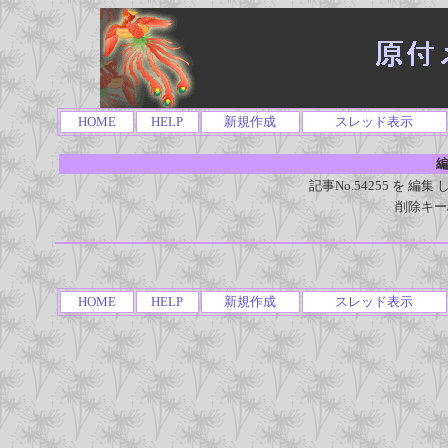
HOME
HELP
新規作成
スレッド表示
編
記事No.54255 を 
削除キー
HOME
HELP
新規作成
スレッド表示