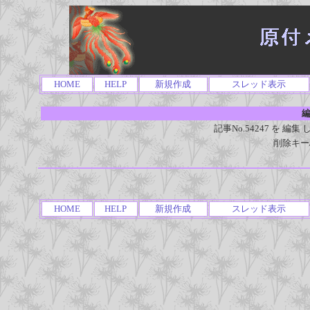
HOME
HELP
新規作成
スレッド表示
編
記事No.54247 を 
削除キー
HOME
HELP
新規作成
スレッド表示