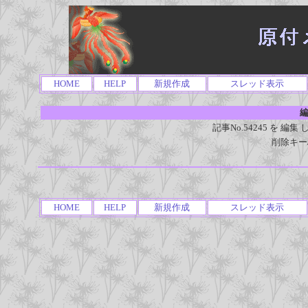
HOME
HELP
新規作成
スレッド表示
編
記事No.54245 を 
削除キー
HOME
HELP
新規作成
スレッド表示