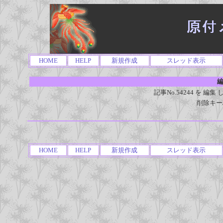
HOME
HELP
新規作成
スレッド表示
編
記事No.54244 を 
削除キー
HOME
HELP
新規作成
スレッド表示