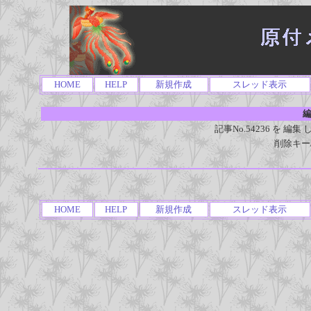
HOME
HELP
新規作成
スレッド表示
編
記事No.54236 を 
削除キー
HOME
HELP
新規作成
スレッド表示