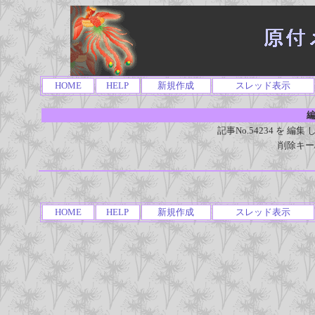
HOME
HELP
新規作成
スレッド表示
編
記事No.54234 を 
削除キー
HOME
HELP
新規作成
スレッド表示