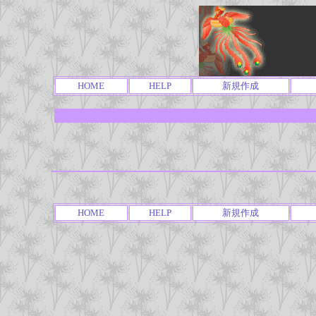
HOME
HELP
新規作成
HOME
HELP
新規作成