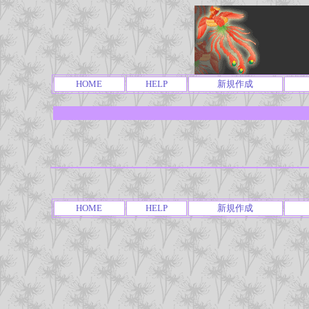
HOME
HELP
新規作成
HOME
HELP
新規作成