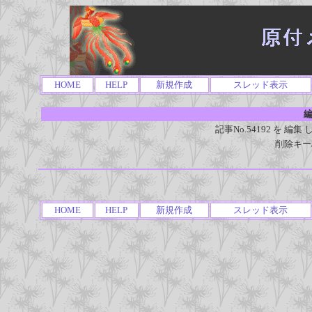
HOME
HELP
新規作成
スレッド表示
編
記事No.54192 を 
削除キー
HOME
HELP
新規作成
スレッド表示