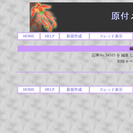
HOME
HELP
新規作成
スレッド表示
編
記事No.54105 を 
削除キー
HOME
HELP
新規作成
スレッド表示