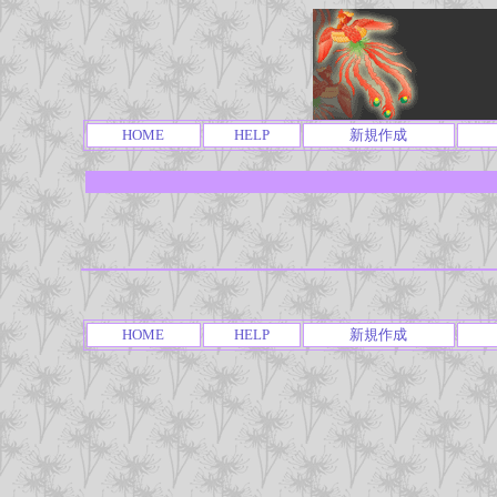
HOME
HELP
新規作成
HOME
HELP
新規作成