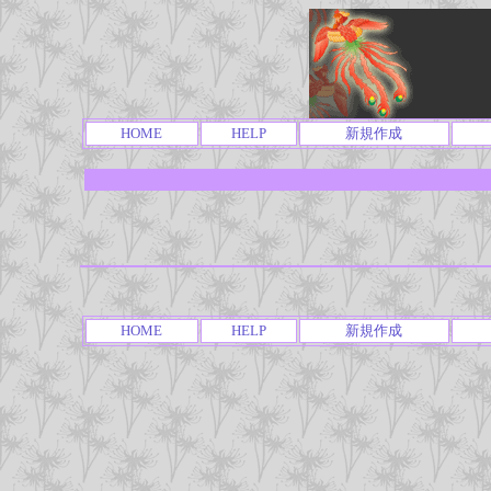
HOME
HELP
新規作成
HOME
HELP
新規作成