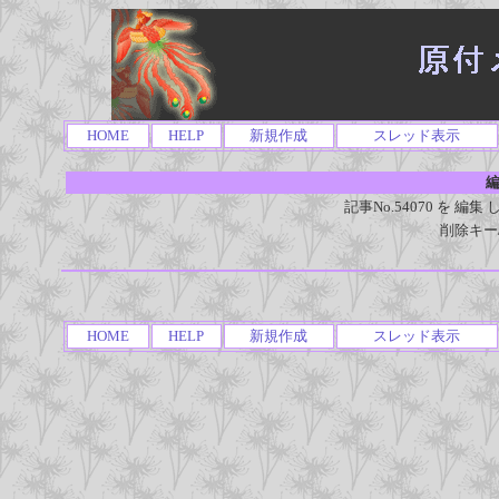
HOME
HELP
新規作成
スレッド表示
編
記事No.54070 を 
削除キー
HOME
HELP
新規作成
スレッド表示