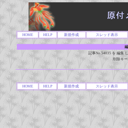
HOME
HELP
新規作成
スレッド表示
編
記事No.54035 を 
削除キー
HOME
HELP
新規作成
スレッド表示