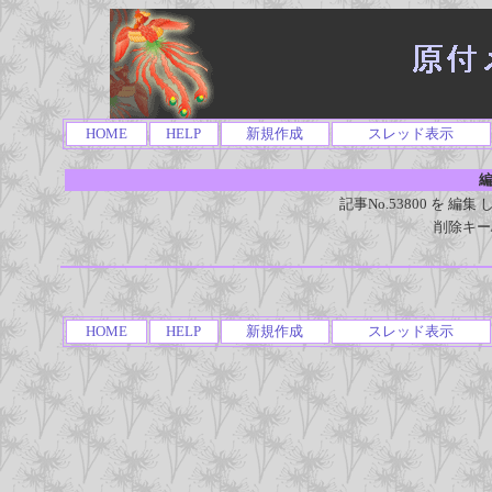
HOME
HELP
新規作成
スレッド表示
編
記事No.53800 を 
削除キー
HOME
HELP
新規作成
スレッド表示