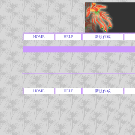
HOME
HELP
新規作成
HOME
HELP
新規作成