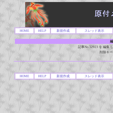
HOME
HELP
新規作成
スレッド表示
編
記事No.52923 を 
削除キー
HOME
HELP
新規作成
スレッド表示