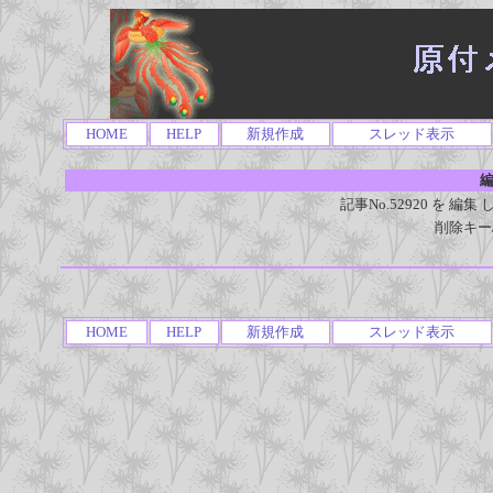
HOME
HELP
新規作成
スレッド表示
編
記事No.52920 を 
削除キー
HOME
HELP
新規作成
スレッド表示