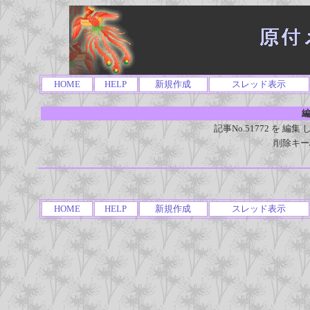
HOME
HELP
新規作成
スレッド表示
編
記事No.51772 を 
削除キー
HOME
HELP
新規作成
スレッド表示