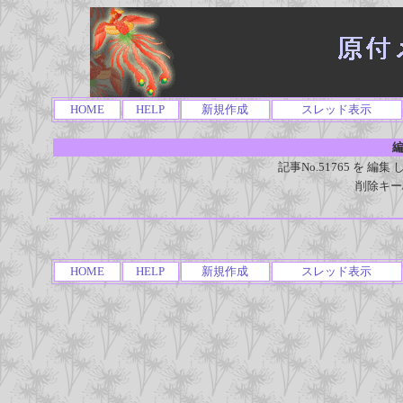
HOME
HELP
新規作成
スレッド表示
編
記事No.51765 を 
削除キー
HOME
HELP
新規作成
スレッド表示