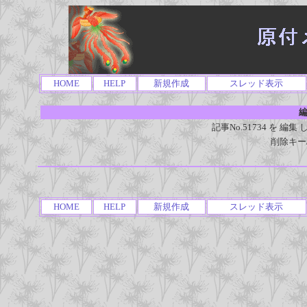
HOME
HELP
新規作成
スレッド表示
編
記事No.51734 を 
削除キー
HOME
HELP
新規作成
スレッド表示