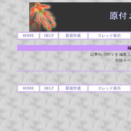
HOME
HELP
新規作成
スレッド表示
編
記事No.50872 を 
削除キー
HOME
HELP
新規作成
スレッド表示