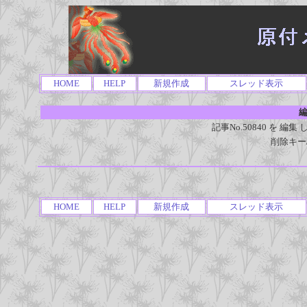
HOME
HELP
新規作成
スレッド表示
編
記事No.50840 を 
削除キー
HOME
HELP
新規作成
スレッド表示