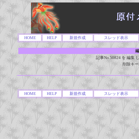
HOME
HELP
新規作成
スレッド表示
編
記事No.50824 を 
削除キー
HOME
HELP
新規作成
スレッド表示