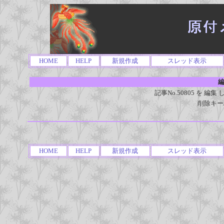
HOME
HELP
新規作成
スレッド表示
編
記事No.50805 を 
削除キー
HOME
HELP
新規作成
スレッド表示