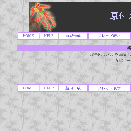
HOME
HELP
新規作成
スレッド表示
編
記事No.50775 を 
削除キー
HOME
HELP
新規作成
スレッド表示