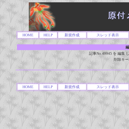
HOME
HELP
新規作成
スレッド表示
編
記事No.49945 を 
削除キー
HOME
HELP
新規作成
スレッド表示