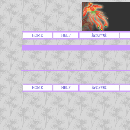
HOME
HELP
新規作成
HOME
HELP
新規作成