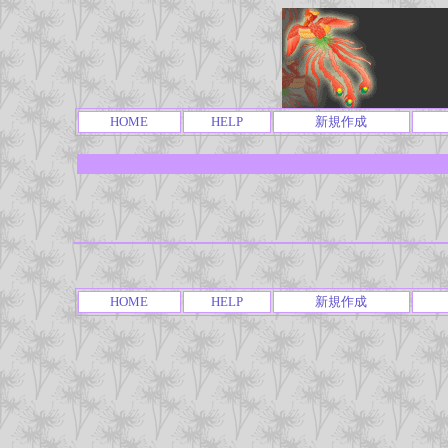
HOME
HELP
新規作成
HOME
HELP
新規作成