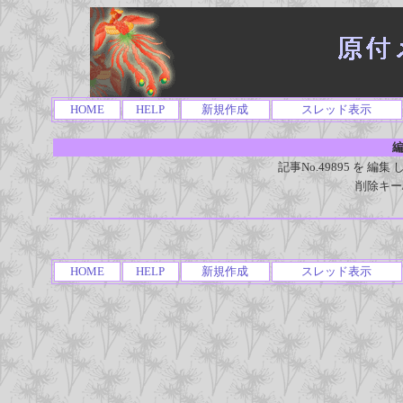
HOME
HELP
新規作成
スレッド表示
編
記事No.49895 を 
削除キー
HOME
HELP
新規作成
スレッド表示