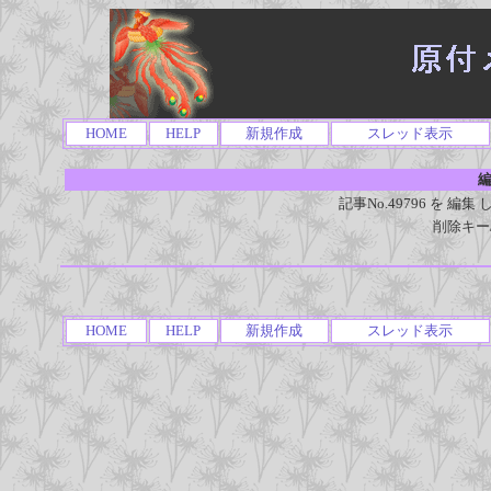
HOME
HELP
新規作成
スレッド表示
編
記事No.49796 を 
削除キー
HOME
HELP
新規作成
スレッド表示