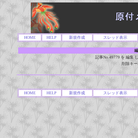
HOME
HELP
新規作成
スレッド表示
編
記事No.49779 を 
削除キー
HOME
HELP
新規作成
スレッド表示