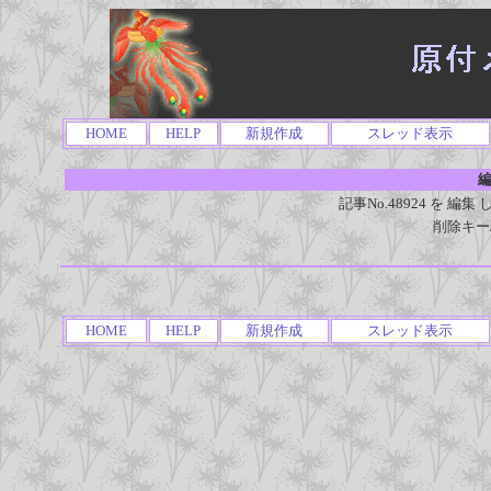
HOME
HELP
新規作成
スレッド表示
編
記事No.48924 を 
削除キー
HOME
HELP
新規作成
スレッド表示