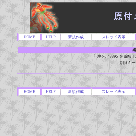
HOME
HELP
新規作成
スレッド表示
編
記事No.48895 を 
削除キー
HOME
HELP
新規作成
スレッド表示