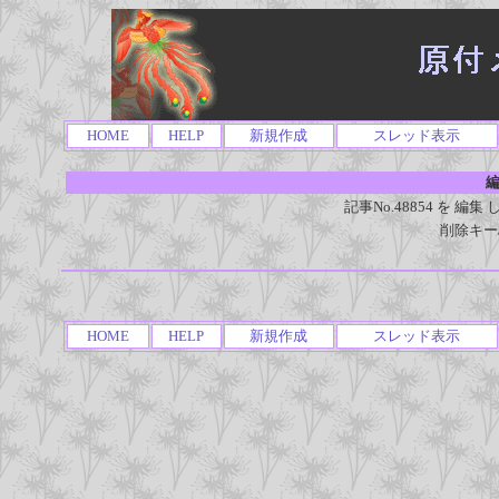
HOME
HELP
新規作成
スレッド表示
編
記事No.48854 を 
削除キー
HOME
HELP
新規作成
スレッド表示